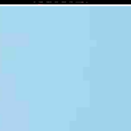
首页
产品及服务
行业解决方案
合作伙伴
投资者关系
关于我们
中
EN