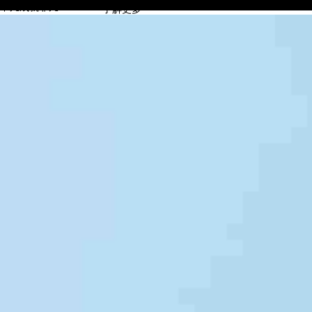
不凡成就非凡
了解更多